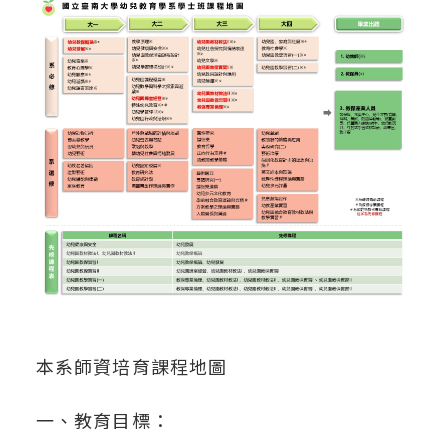
本系師資培育課程地圖
一、教育目標：