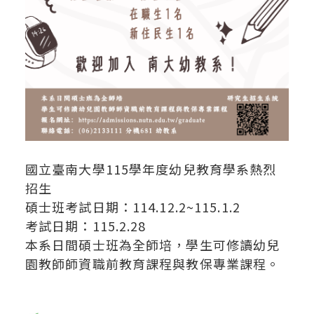
國立臺南大學115學年度幼兒教育學系熱烈
招生
碩士班考試日期：114.12.2~115.1.2
考試日期：115.2.28
本系日間碩士班為全師培，學生可修讀幼兒
園教師師資職前教育課程與教保專業課程。