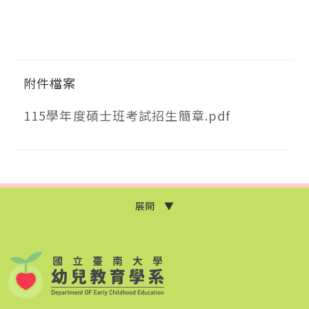
附件檔案
115學年度碩士班考試招生簡章.pdf
展開 ▼