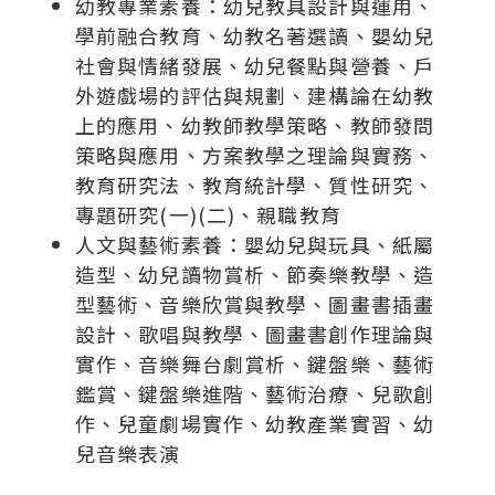
幼教專業素養：幼兒教具設計與運用、
學前融合教育、幼教名著選讀、嬰幼兒
社會與情緒發展、幼兒餐點與營養、戶
外遊戲場的評估與規劃、建構論在幼教
上的應用、幼教師教學策略、教師發問
策略與應用、方案教學之理論與實務、
教育研究法、教育統計學、質性研究、
專題研究(一)(二)、親職教育
人文與藝術素養：嬰幼兒與玩具、紙屬
造型、幼兒讀物賞析、節奏樂教學、造
型藝術、音樂欣賞與教學、圖畫書插畫
設計、歌唱與教學、圖畫書創作理論與
實作、音樂舞台劇賞析、鍵盤樂、藝術
鑑賞、鍵盤樂進階、藝術治療、兒歌創
作、兒童劇場實作、幼教產業實習、幼
兒音樂表演