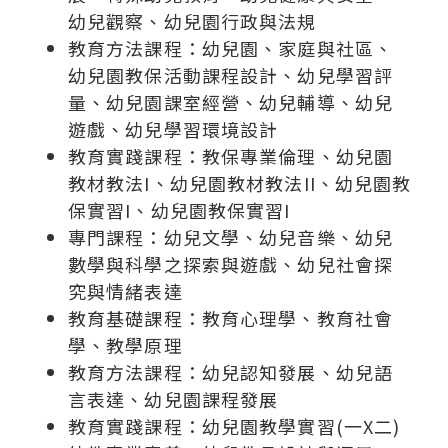
幼兒觀察、幼兒園行政與法規
教育方法課程：幼兒園、家庭與社區、
幼兒園教保活動課程設計、幼兒學習評
量、幼兒園課室經營、幼兒輔導、幼兒
遊戲、幼兒學習環境設計
教育實踐課程：教保專業倫理、幼兒園
教材教法I、幼兒園教材教法II、幼兒園教
保實習I、幼兒園教保實習I
專門課程：幼兒文學、幼兒音樂、幼兒
數學與科學之探索與遊戲、幼兒社會探
究與情緒表達
教育基礎課程：教育心理學、教育社會
學、教學原理
教育方法課程：幼兒認知發展、幼兒語
言表達、幼兒園課程發展
教育實踐課程：幼兒園教學實習(一X二)