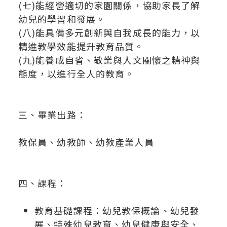
(七)能經營適切的家園關係，協助家長了解
幼兒的學習和發展。
(八)能具備多元創新與自我成長的能力，以
精進教學效能提升教育品質。
(九)能養成自省、敬業與人文關懷之精神與
態度，以進行全人的教育。
三、畢業出路：
教保員、幼教師、幼教產業人員
四、課程：
教育基礎課程：幼兒教保概論、幼兒發
展、特殊幼兒教育、幼兒健康與安全、