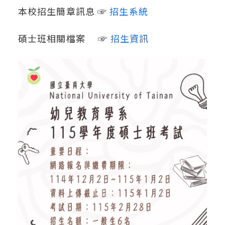
本校招生簡章訊息 ☞
招生系統
碩士班相關檔案 ☞
招生資訊