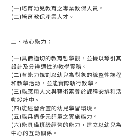
(一)培育幼兒教育之專業教保人員。
(二)培育教保產業人才。
二、核心能力：
(一)具備適切的教育哲學觀，並據以導引其
設計及分辨適性的教學實務。
(二)有能力規劃以幼兒為對象的統整性課程
和教學活動，並能實際執行教學。
(三)能應用人文與藝術素養於課程安排和活
動設計中。
(四)能經營合宜的幼兒學習環境。
(五)能具備多元評量之實施能力。
(六)能具備班級經營的能力，建立以幼兒為
中心的互動關係。