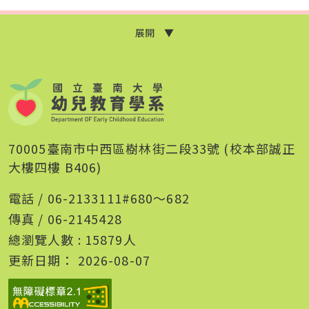
展開 ▼
70005臺南市中西區樹林街二段33號 (校本部誠正
大樓四樓 B406)
電話 / 06-2133111#680～682
傳真 / 06-2145428
總瀏覽人數 :
15879
人
更新日期：
2026-08-07