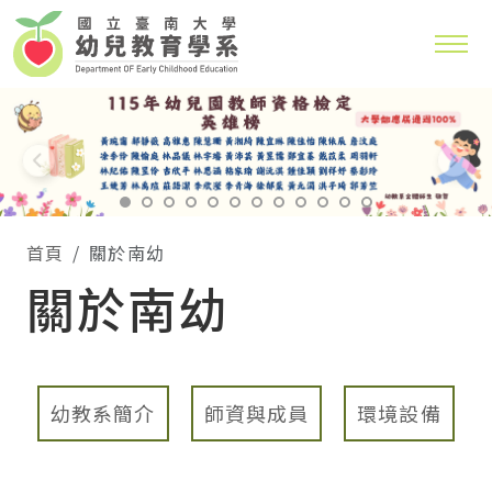
系，學生入學即可修習教保專業知能課程和幼兒園教師
與家庭教育學系研究所
班學生可修讀幼兒園教師師資職前教育課程與教保專業
115年幼兒園教師資格檢定英雄榜 大學部通過率100
首頁
關於南幼
關於南幼
幼教系簡介
師資與成員
環境設備