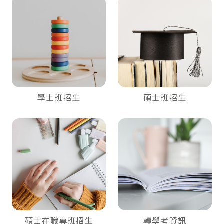
學士班招生
碩士班招生
轉學考資訊
碩士在職專班招生