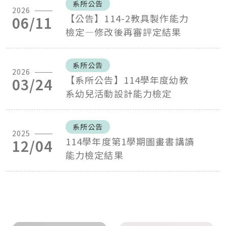
系所公告
2026
【公告】114-2教具製作能力
06/11
檢定—修改後再審評定結果
系所公告
2026
【系所公告】114學年度幼教
03/24
系幼兒活動設計能力檢定
系所公告
2025
114學年度第1學期圖畫書講讀
12/04
能力檢定結果