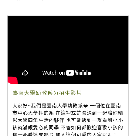
臺南大學幼教系ㄉ招生影片
大家好~我們是臺南大學幼教系❤️ 一個位在臺南
市中心大學裡的系 在這裡或許會遇到一起陪你精
彩大學四年生活的夥伴 也可能遇到一群看到小小
孩就滿眼愛心的同學 不管如何都歡迎喜歡小孩的
你一起看這支影片 加入這個可愛的大家庭吧！