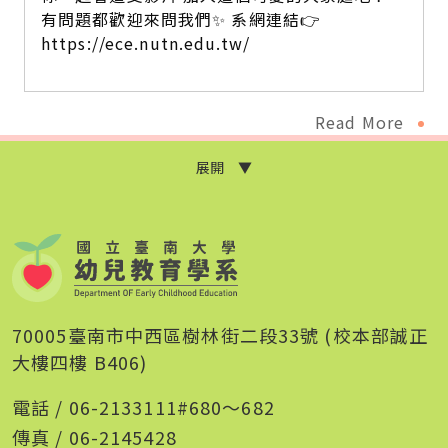
有問題都歡迎來問我們✨ 系網連結👉️
https://ece.nutn.edu.tw/
Read More
展開 ▼
70005臺南市中西區樹林街二段33號 (校本部誠正
大樓四樓 B406)
電話 / 06-2133111#680～682
傳真 / 06-2145428