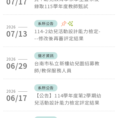
07/17
錄取115學年度教師甄試
系所公告
2026
114-2幼兒活動設計能力檢定-
07/13
--修改後再審評定結果
徵才資訊
2026
台南市私立新樓幼兒園招募教
06/29
師/教保服務人員
系所公告
2026
【公告】114學年度第2學期幼
06/17
兒活動設計能力檢定評定結果